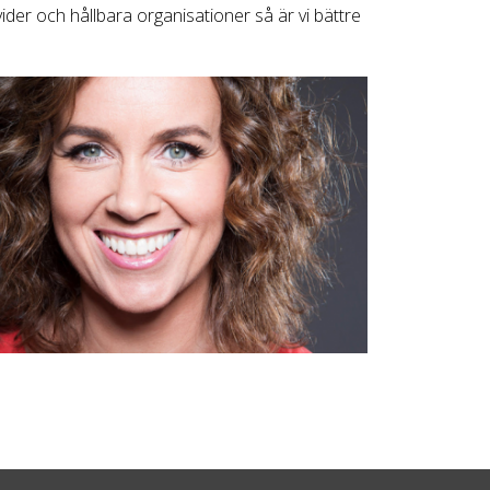
vider och hållbara organisationer så är vi bättre