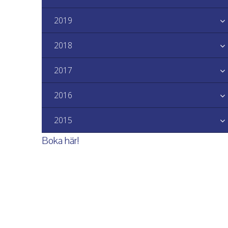
2019
2018
2017
2016
2015
Boka här!