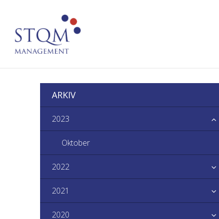
ARKIV
2023
Oktober
2022
2021
2020