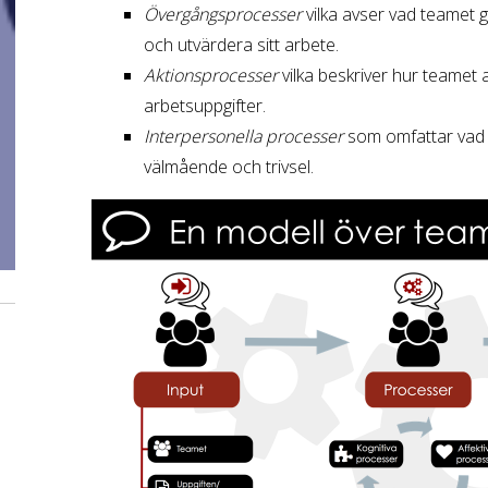
Övergångsprocesser
vilka avser vad teamet g
och utvärdera sitt arbete.
Aktionsprocesser
vilka beskriver hur teamet 
arbetsuppgifter.
Interpersonella processer
som omfattar vad 
välmående och trivsel.