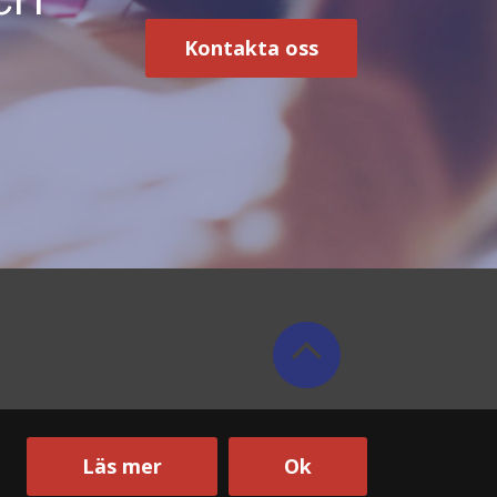
Kontakta oss
Läs mer
Ok