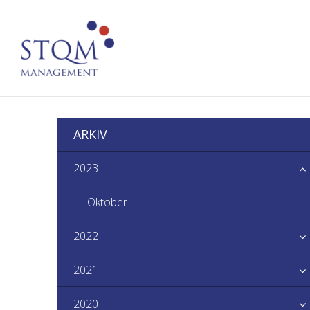
ARKIV
2023
Oktober
2022
2021
2020