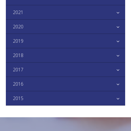
2021
2020
2019
2018
2017
2016
2015