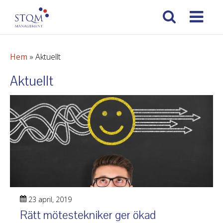
Hem
»
Aktuellt
Aktuellt
23 april, 2019
Rätt mötestekniker ger ökad