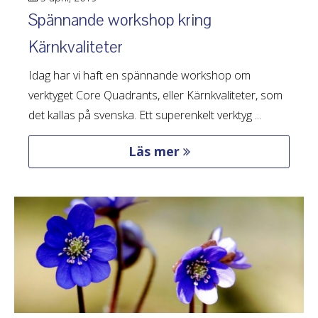
Spännande workshop kring
Kärnkvaliteter
Idag har vi haft en spännande workshop om
verktyget Core Quadrants, eller Kärnkvaliteter, som
det kallas på svenska. Ett superenkelt verktyg ...
Läs mer