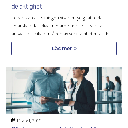
delaktighet
Ledarskapsforskningen visar entydigt att delat
ledarskap där olika medarbetare i ett team tar
ansvar för olika områden av verksamheten är det ...
Läs mer
11 april, 2019