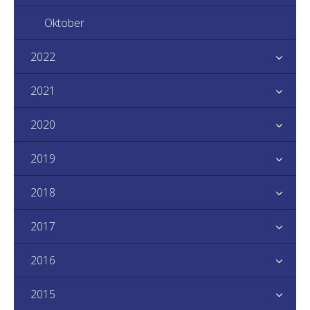
Oktober
2022
2021
2020
2019
2018
2017
2016
2015