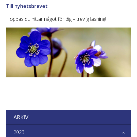
Till nyhetsbrevet
Hoppas du hittar något för dig – trevlig läsning!
ARKIV
2023