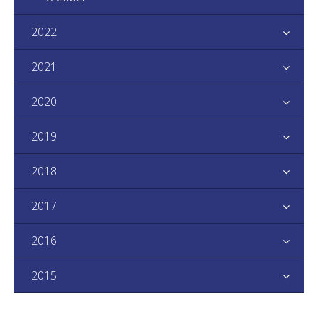
2022
2021
2020
2019
2018
2017
2016
2015