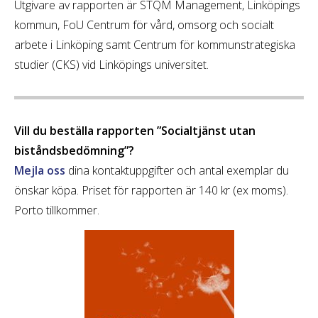
Utgivare av rapporten är STQM Management, Linköpings
kommun, FoU Centrum för vård, omsorg och socialt
arbete i Linköping samt Centrum för kommunstrategiska
studier (CKS) vid Linköpings universitet.
Vill du beställa rapporten ”Socialtjänst utan
biståndsbedömning”?
Mejla oss
dina kontaktuppgifter och antal exemplar du
önskar köpa. Priset för rapporten är 140 kr (ex moms).
Porto tillkommer.