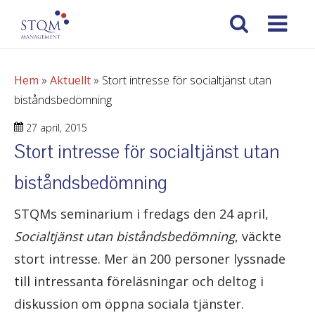
Hem
»
Aktuellt
»
Stort intresse för socialtjänst utan
biståndsbedömning
27 april, 2015
Stort intresse för socialtjänst utan
biståndsbedömning
STQMs seminarium i fredags den 24 april,
Socialtjänst utan biståndsbedömning
, väckte
stort intresse. Mer än 200 personer lyssnade
till intressanta föreläsningar och deltog i
diskussion om öppna sociala tjänster.