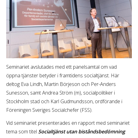
Seminariet avslutades med ett panelsamtal om vad
öppna tjänster betyder i framtidens socialtjänst. Här
deltog Eva Lindh, Martin Börjeson och Per-Anders
Sunesson, samt Andrea Ström (m), socialpolitiker i
Stockholm stad och Karl Gudmundsson, ordförande i
Föreningen Sveriges Socialchefer (FSS).
Vid seminariet presenterades en rapport med seminariet
tema som titel
Socialtjänst utan biståndsbedömning
.