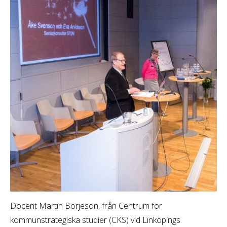
Docent Martin Börjeson, från Centrum för
kommunstrategiska studier (CKS) vid Linköpings