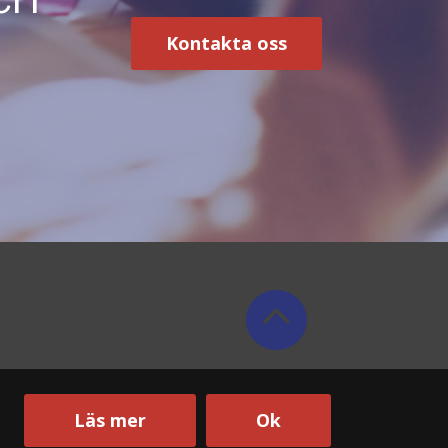
Kontakta oss
Läs mer
Ok