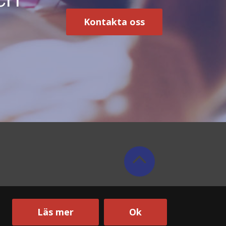
Kontakta oss
Läs mer
Ok