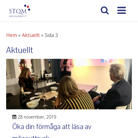
Hem
»
Aktuellt
»
Sida 3
Aktuellt
28 november, 2019
Öka din förmåga att läsa av