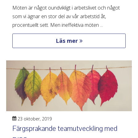
Möten är något oundvikligt i arbetslivet och något
som vi ägnar en stor del av vår arbetstid åt,
procentuellt sett. Men ineffektiva möten ...
Läs mer
23 oktober, 2019
Färgsprakande teamutveckling med