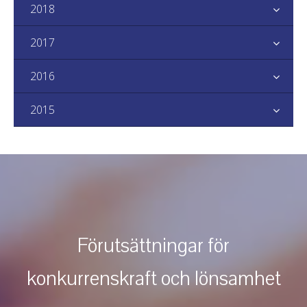
2018
2017
2016
2015
Förutsättningar för
konkurrenskraft och lönsamhet