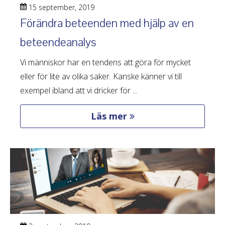
15 september, 2019
Förändra beteenden med hjälp av en
beteendeanalys
Vi människor har en tendens att göra för mycket
eller för lite av olika saker. Kanske känner vi till
exempel ibland att vi dricker för ...
Läs mer