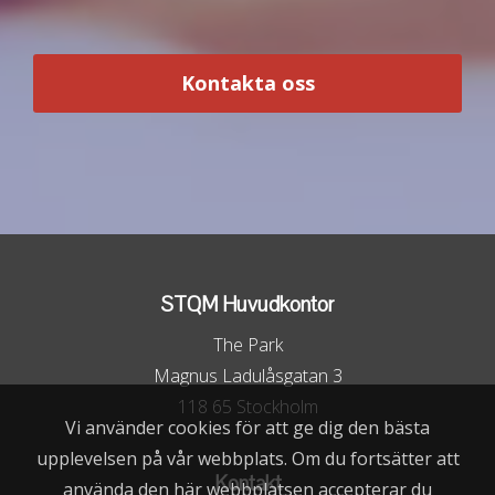
Kontakta oss
STQM Huvudkontor
The Park
Magnus Ladulåsgatan 3
118 65 Stockholm
Vi använder cookies för att ge dig den bästa
upplevelsen på vår webbplats. Om du fortsätter att
Kontakt
använda den här webbplatsen accepterar du