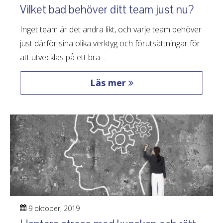
Vilket bad behöver ditt team just nu?
Inget team är det andra likt, och varje team behöver
just därför sina olika verktyg och förutsättningar för
att utvecklas på ett bra ...
Läs mer
9 oktober, 2019