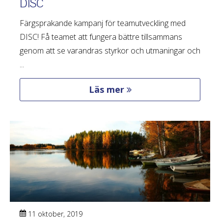
DISC
Färgsprakande kampanj för teamutveckling med
DISC! Få teamet att fungera bättre tillsammans
genom att se varandras styrkor och utmaningar och
...
Läs mer
11 oktober, 2019