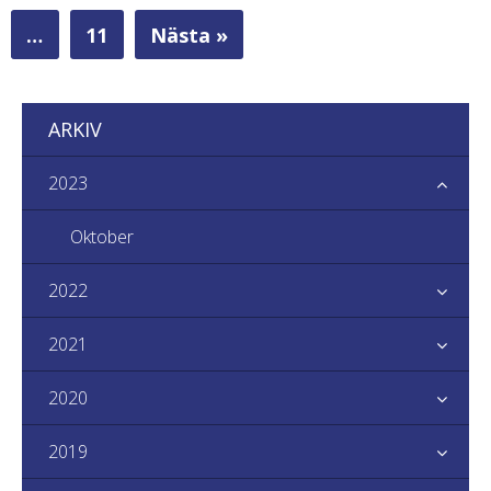
…
11
Nästa »
ARKIV
2023
Oktober
2022
2021
2020
2019