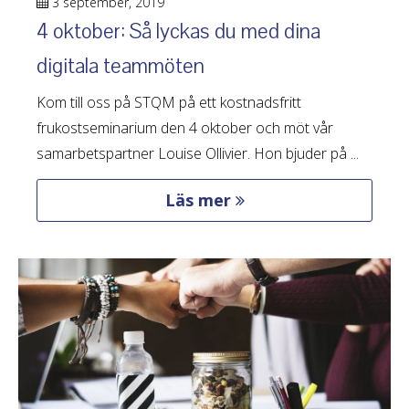
3 september, 2019
4 oktober: Så lyckas du med dina
digitala teammöten
Kom till oss på STQM på ett kostnadsfritt
frukostseminarium den 4 oktober och möt vår
samarbetspartner Louise Ollivier. Hon bjuder på ...
Läs mer