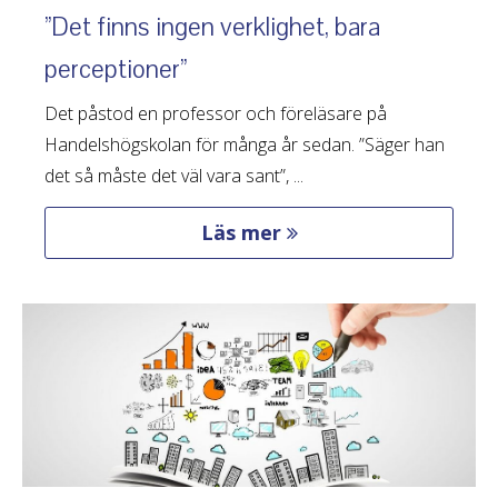
”Det finns ingen verklighet, bara
perceptioner”
Det påstod en professor och föreläsare på
Handelshögskolan för många år sedan. ”Säger han
det så måste det väl vara sant”, ...
Läs mer