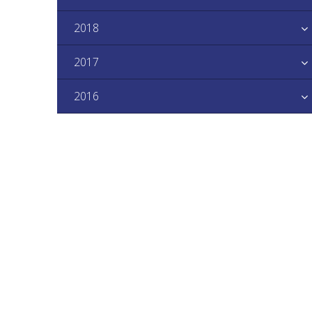
2018
2017
2016